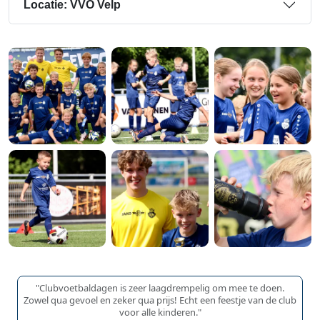
Locatie: VVO Velp
"Clubvoetbaldagen is zeer laagdrempelig om mee te doen.
Zowel qua gevoel en zeker qua prijs! Echt een feestje van de club
voor alle kinderen."