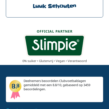
Luuk Schouten
OFFICIAL PARTNER
0% suiker • Glutenvrij • Vegan • Verantwoord
Deelnemers beoordelen Clubvoetbaldagen
gemiddeld met een 8.8/10, gebaseerd op 3459
beoordelingen.