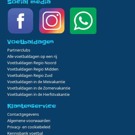
Social media
Voetbaldagen
Partnerclubs
Alle voetbaldagen op een rij
Voetbaldagen Regio Noord
Voetbaldagen Regio Midden
Voetbaldagen Regio Zuid
Voetbaldagen in de Meivakantie
Voetbaldagen in de Zomervakantie
Voetbaldagen in de Herfstvakantie
Klantenservice
Contactgegevens
Algemene voorwaarden
Privacy- en cookiebeleid
Kennisbank voetbal