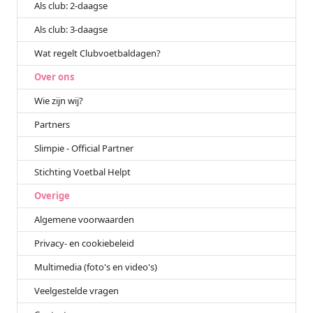
Als club: 2-daagse
Als club: 3-daagse
Wat regelt Clubvoetbaldagen?
Over ons
Wie zijn wij?
Partners
Slimpie - Official Partner
Stichting Voetbal Helpt
Overige
Algemene voorwaarden
Privacy- en cookiebeleid
Multimedia (foto's en video's)
Veelgestelde vragen