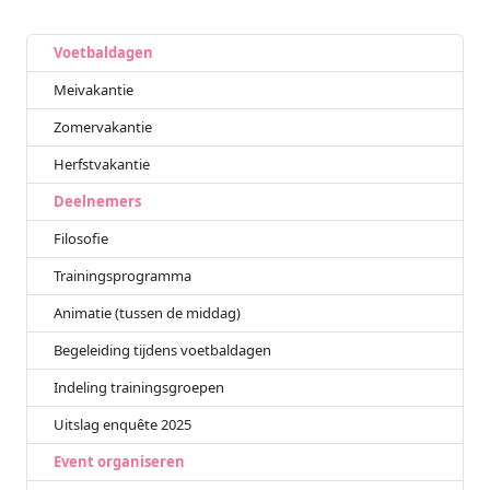
Voetbaldagen
Meivakantie
Zomervakantie
Herfstvakantie
Deelnemers
Filosofie
Trainingsprogramma
Animatie (tussen de middag)
Begeleiding tijdens voetbaldagen
Indeling trainingsgroepen
Uitslag enquête 2025
Event organiseren