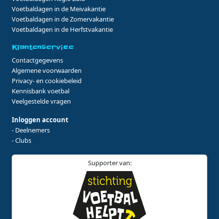
Voetbaldagen in de Meivakantie
Voetbaldagen in de Zomervakantie
Voetbaldagen in de Herfstvakantie
Klantenservice
Contactgegevens
Algemene voorwaarden
Privacy- en cookiebeleid
Kennisbank voetbal
Veelgestelde vragen
Inloggen account
- Deelnemers
- Clubs
Supporter van: