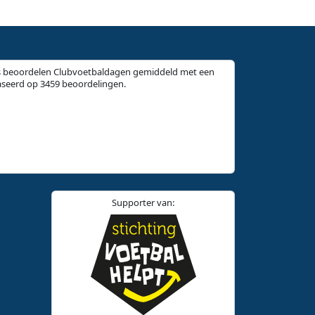
 beoordelen Clubvoetbaldagen gemiddeld met een
aseerd op 3459 beoordelingen.
Supporter van: