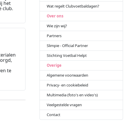
ij het
Wat regelt Clubvoetbaldagen?
 club.
Over ons
Wie zijn wij?
Partners
Slimpie - Official Partner
erialen
Stichting Voetbal Helpt
orgd,
Overige
en te
Algemene voorwaarden
Privacy- en cookiebeleid
Multimedia (foto's en video's)
Veelgestelde vragen
Contact