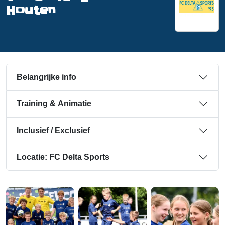
Houten
Belangrijke info
Training & Animatie
Inclusief / Exclusief
Locatie: FC Delta Sports