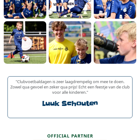
"Clubvoetbaldagen is zeer laagdrempelig om mee te doen.
Zowel qua gevoel en zeker qua prijs! Echt een feestje van de club
voor alle kinderen."
Luuk Schouten
OFFICIAL PARTNER