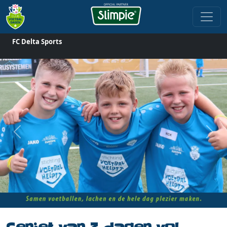
FC Delta Sports