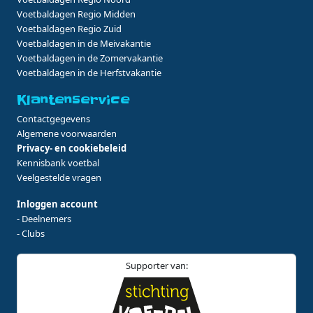
Voetbaldagen Regio Midden
Voetbaldagen Regio Zuid
Voetbaldagen in de Meivakantie
Voetbaldagen in de Zomervakantie
Voetbaldagen in de Herfstvakantie
Klantenservice
Contactgegevens
Algemene voorwaarden
Privacy- en cookiebeleid
Kennisbank voetbal
Veelgestelde vragen
Inloggen account
- Deelnemers
- Clubs
Supporter van: