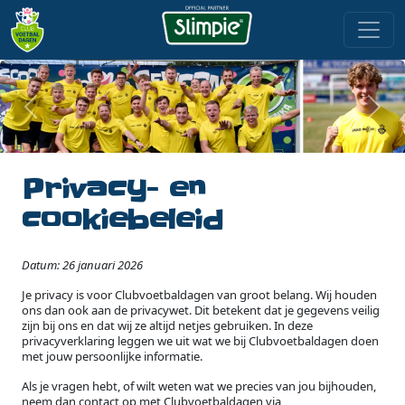
Privacy- en
cookiebeleid
Datum: 26 januari 2026
Je privacy is voor Clubvoetbaldagen van groot belang. Wij houden
ons dan ook aan de privacywet. Dit betekent dat je gegevens veilig
zijn bij ons en dat wij ze altijd netjes gebruiken. In deze
privacyverklaring leggen we uit wat we bij Clubvoetbaldagen doen
met jouw persoonlijke informatie.
Als je vragen hebt, of wilt weten wat we precies van jou bijhouden,
neem dan contact op met Clubvoetbaldagen via