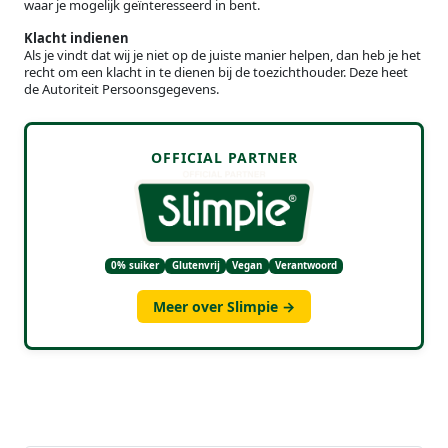
waar je mogelijk geïnteresseerd in bent.
Klacht indienen
Als je vindt dat wij je niet op de juiste manier helpen, dan heb je het
recht om een klacht in te dienen bij de toezichthouder. Deze heet
de Autoriteit Persoonsgegevens.
OFFICIAL PARTNER
0% suiker
Glutenvrij
Vegan
Verantwoord
Meer over Slimpie →