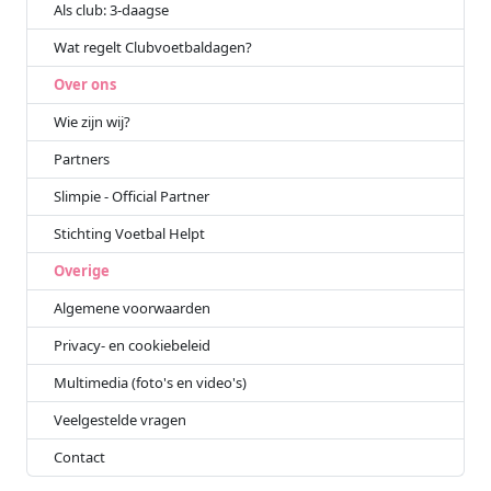
Als club: 3-daagse
Wat regelt Clubvoetbaldagen?
Over ons
Wie zijn wij?
Partners
Slimpie - Official Partner
Stichting Voetbal Helpt
Overige
Algemene voorwaarden
Privacy- en cookiebeleid
Multimedia (foto's en video's)
Veelgestelde vragen
Contact