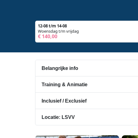
12-08 t/m 14-08
Woensdag t/m vrijdag
€ 140,00
Belangrijke info
Training & Animatie
Inclusief / Exclusief
Locatie: LSVV