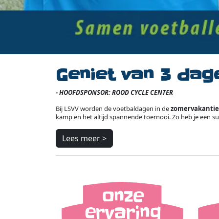
Geniet van 3 dag
- HOOFDSPONSOR: ROOD CYCLE CENTER
Bij LSVV worden de voetbaldagen in de
zomervakantie
kamp en het altijd spannende toernooi. Zo heb je een su
Lees meer >