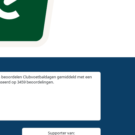
 beoordelen Clubvoetbaldagen gemiddeld met een
aseerd op 3459 beoordelingen.
Supporter van: