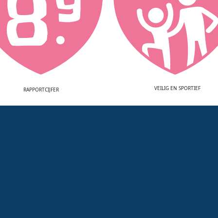
VEILIG EN SPORTIEF
RAPPORTCIJFER