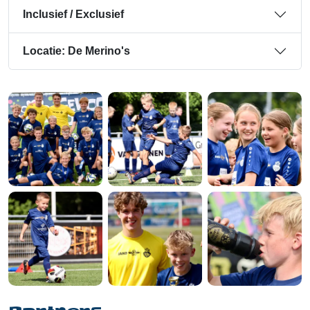
Inclusief / Exclusief
Locatie: De Merino's