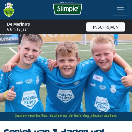
De Merino's
INSCHRIJVEN
6 t/m 13 jaar