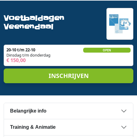
Voetbaldagen
Veenendaal
20-10 t/m 22-10
OPEN
Dinsdag t/m donderdag
€ 150,00
INSCHRIJVEN
Belangrijke info
Training & Animatie