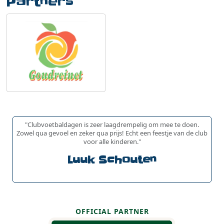
Partners
"Clubvoetbaldagen is zeer laagdrempelig om mee te doen.
Zowel qua gevoel en zeker qua prijs! Echt een feestje van de club
voor alle kinderen."
Luuk Schouten
OFFICIAL PARTNER