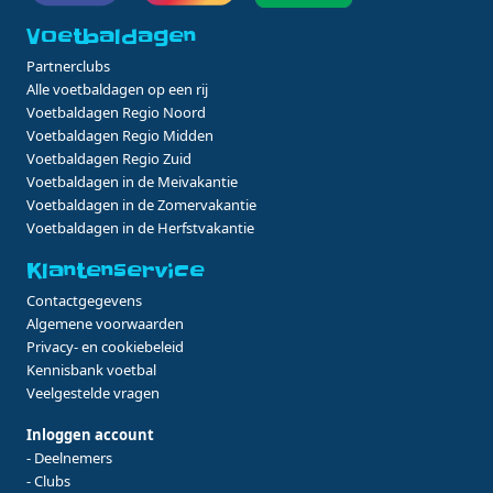
Voetbaldagen
Partnerclubs
Alle voetbaldagen op een rij
Voetbaldagen Regio Noord
Voetbaldagen Regio Midden
Voetbaldagen Regio Zuid
Voetbaldagen in de Meivakantie
Voetbaldagen in de Zomervakantie
Voetbaldagen in de Herfstvakantie
Klantenservice
Contactgegevens
Algemene voorwaarden
Privacy- en cookiebeleid
Kennisbank voetbal
Veelgestelde vragen
Inloggen account
- Deelnemers
- Clubs