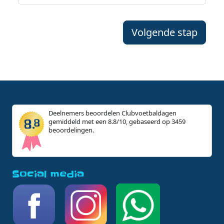
Volgende stap
Deelnemers beoordelen Clubvoetbaldagen
gemiddeld met een 8.8/10, gebaseerd op 3459
beoordelingen.
Social media