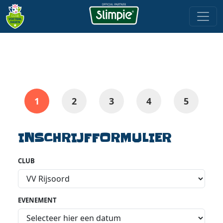
INSCHRIJFFORMULIER
CLUB
EVENEMENT